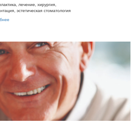
лактика, лечение, хирургия,
нтация, эстетическая стоматология
бнее