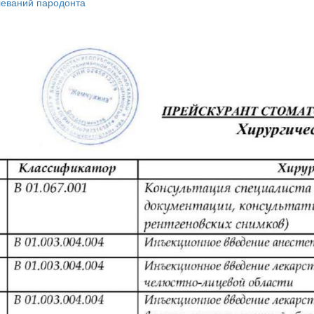
леваний пародонта