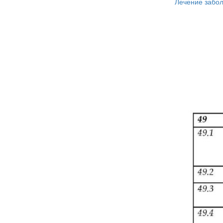
Лечение забо